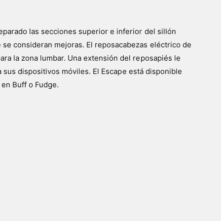
arado las secciones superior e inferior del sillón
e se consideran mejoras. El reposacabezas eléctrico de
ara la zona lumbar. Una extensión del reposapiés le
a sus dispositivos móviles. El Escape está disponible
 en Buff o Fudge.