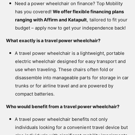
Need a power wheelchair on finance? Top Mobility
has you covered!
We offer flexible financing plans
ranging with Affirm and Katapult
, tailored to fit your
budget – apply now to get your independence back!
What exactly is a travel power wheelchair?
A travel power wheelchair is a lightweight, portable
electric wheelchair designed for easy transport and
use when traveling. These chairs often fold or
disassemble into manageable parts for storage in car
trunks or for airline travel and are powered by
compact batteries.
Who would benefit from a travel power wheelchair?
A travel power wheelchair benefits not only
individuals looking for a convenient travel device but