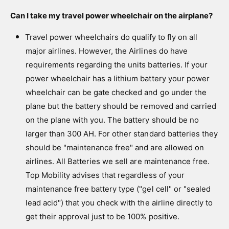
Can I take my travel power wheelchair on the airplane?
Travel power wheelchairs do qualify to fly on all
major airlines. However, the Airlines do have
requirements regarding the units batteries. If your
power wheelchair has a lithium battery your power
wheelchair can be gate checked and go under the
plane but the battery should be removed and carried
on the plane with you. The battery should be no
larger than 300 AH. For other standard batteries they
should be "maintenance free" and are allowed on
airlines. All Batteries we sell are maintenance free.
Top Mobility advises that regardless of your
maintenance free battery type ("gel cell" or "sealed
lead acid") that you check with the airline directly to
get their approval just to be 100% positive.