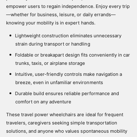
empower users to regain independence. Enjoy every trip
—whether for business, leisure, or daily errands—
knowing your mobility is in expert hands.
Lightweight construction eliminates unnecessary
strain during transport or handling
Foldable or breakapart design fits conveniently in car
trunks, taxis, or airplane storage
Intuitive, user-friendly controls make navigation a
breeze, even in unfamiliar environments
Durable build ensures reliable performance and
comfort on any adventure
These travel power wheelchairs are ideal for frequent
travelers, caregivers seeking simple transportation
solutions, and anyone who values spontaneous mobility