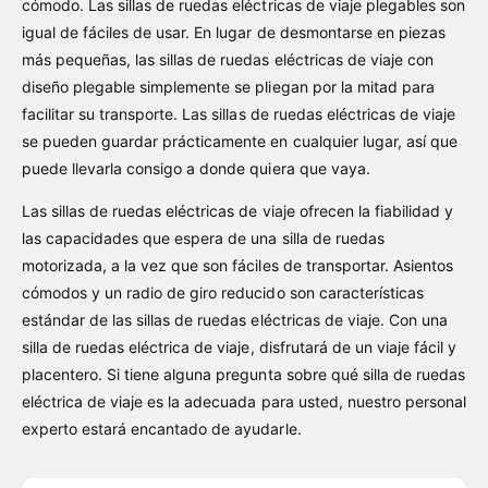
cómodo. Las sillas de ruedas eléctricas de viaje plegables son
igual de fáciles de usar. En lugar de desmontarse en piezas
más pequeñas, las sillas de ruedas eléctricas de viaje con
diseño plegable simplemente se pliegan por la mitad para
facilitar su transporte. Las sillas de ruedas eléctricas de viaje
se pueden guardar prácticamente en cualquier lugar, así que
puede llevarla consigo a donde quiera que vaya.
Las sillas de ruedas eléctricas de viaje ofrecen la fiabilidad y
las capacidades que espera de una silla de ruedas
motorizada, a la vez que son fáciles de transportar. Asientos
cómodos y un radio de giro reducido son características
estándar de las sillas de ruedas eléctricas de viaje. Con una
silla de ruedas eléctrica de viaje, disfrutará de un viaje fácil y
placentero. Si tiene alguna pregunta sobre qué silla de ruedas
eléctrica de viaje es la adecuada para usted, nuestro personal
experto estará encantado de ayudarle.