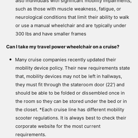
also individuals with significant mobility impairments,
such as those with muscle weakness, fatigue, or
neurological conditions that limit their ability to walk
or use a manual wheelchair and are typically under
300 lbs and have smaller frames
Can I take my travel power wheelchair on a cruise?
Many cruise companies recently updated their
mobility device policy. Their new requirements state
that, mobility devices may not be left in hallways,
they must fit through the stateroom door (22') and
should be able to be folded or dissembled once in
the room so they can be stored under the bed or in
the closet. *Each cruise line has different mobility
scooter regulations. It is always best to check their
corporate website for the most current
requirements.