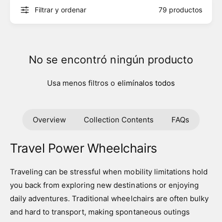
Filtrar y ordenar
79 productos
No se encontró ningún producto
Usa menos filtros o
elimínalos todos
Overview
Collection Contents
FAQs
Travel Power Wheelchairs
Traveling can be stressful when mobility limitations hold
you back from exploring new destinations or enjoying
daily adventures. Traditional wheelchairs are often bulky
and hard to transport, making spontaneous outings