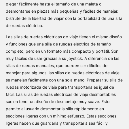
plegar fácilmente hasta el tamaño de una maleta o
desmontarse en piezas más pequeñas y fáciles de manejar.
Disfrute de la libertad de viajar con la portabilidad de una silla
de ruedas eléctrica.
Las sillas de ruedas eléctricas de viaje tienen el mismo diseño
y funciones que una silla de ruedas eléctrica de tamaño
completo, pero en un formato más compacto y portátil. Son
muy fáciles de usar gracias a su joystick. A diferencia de las
sillas de ruedas manuales, que pueden ser difíciles de
manejar para algunos, las sillas de ruedas eléctricas de viaje
se manejan fácilmente con una sola mano. Preparar su silla de
ruedas motorizada de viaje para transportarla es igual de
fácil. Las sillas de ruedas eléctricas de viaje desmontables
suelen tener un diseño de desmontaje muy suave. Esto
permite al usuario desmontar la silla rápidamente en
secciones ligeras con un mínimo esfuerzo. Estas secciones
ligeras hacen que guardarla y transportarla sea fácil y