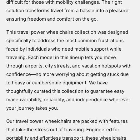
difficult for those with mobility challenges. The right
solution transforms travel from a hassle into a pleasure,
ensuring freedom and comfort on the go.
This travel power wheelchairs collection was designed
specifically to address the most common frustrations
faced by individuals who need mobile support while
traveling. Each model in this lineup lets you move
through airports, city streets, and vacation hotspots with
confidence—no more worrying about getting stuck due
to heavy or cumbersome equipment. We have
thoughtfully curated this collection to guarantee easy
maneuverability, reliability, and independence wherever
your journey takes you.
Our travel power wheelchairs are packed with features
that take the stress out of traveling. Engineered for
portability and effortless transport, these wheelchairs