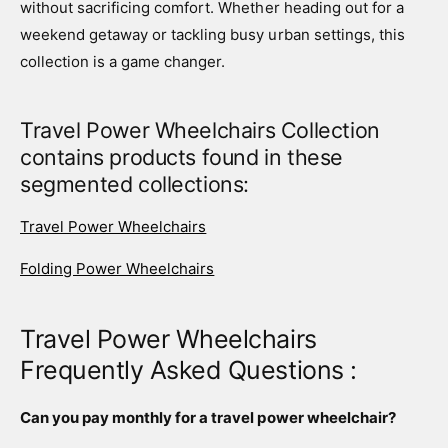
without sacrificing comfort. Whether heading out for a
weekend getaway or tackling busy urban settings, this
collection is a game changer.
Travel Power Wheelchairs Collection
contains products found in these
segmented collections:
Travel Power Wheelchairs
Folding Power Wheelchairs
Travel Power Wheelchairs
Frequently Asked Questions :
Can you pay monthly for a travel power wheelchair?